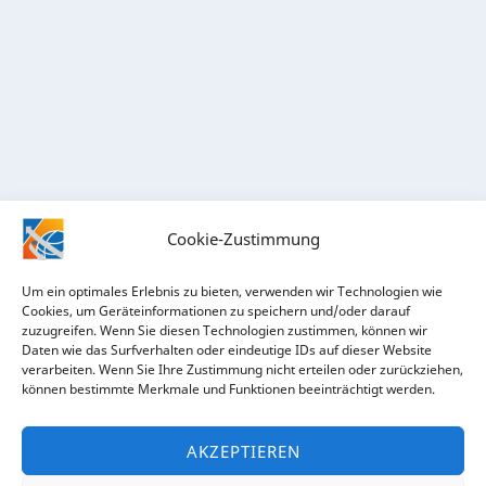
Cookie-Zustimmung
Um ein optimales Erlebnis zu bieten, verwenden wir Technologien wie
Cookies, um Geräteinformationen zu speichern und/oder darauf
zuzugreifen. Wenn Sie diesen Technologien zustimmen, können wir
Daten wie das Surfverhalten oder eindeutige IDs auf dieser Website
verarbeiten. Wenn Sie Ihre Zustimmung nicht erteilen oder zurückziehen,
RECHTLICHES
können bestimmte Merkmale und Funktionen beeinträchtigt werden.
Impressum
AKZEPTIEREN
Datenschutz