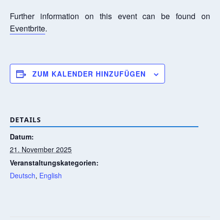
Further information on this event can be found on
Eventbrite
.
ZUM KALENDER HINZUFÜGEN
DETAILS
Datum:
21. November 2025
Veranstaltungskategorien:
Deutsch
,
English