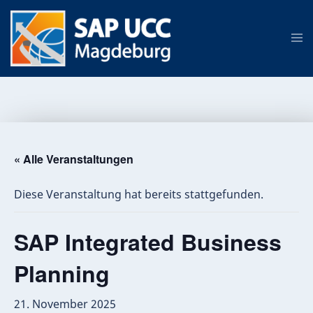
« Alle Veranstaltungen
Diese Veranstaltung hat bereits stattgefunden.
SAP Integrated Business
Planning
21. November 2025