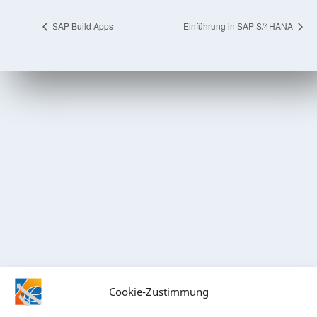
SAP Build Apps
Einführung in SAP S/4HANA
Cookie-Zustimmung