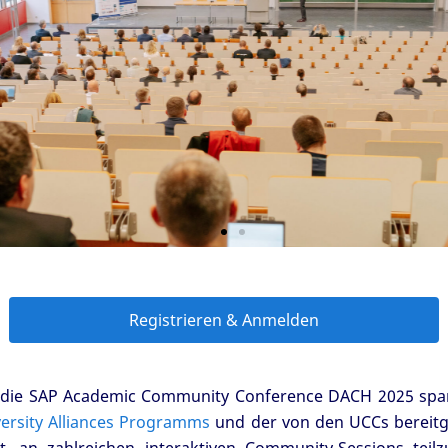
Registrieren & Anmelden
n die SAP Academic Community Conference DACH 2025 spa
ersity Alliances Programms
und der von den UCCs bereitg