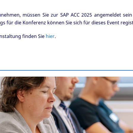
unehmen, müssen Sie zur SAP ACC 2025 angemeldet sein 
für die Konferenz können Sie sich für dieses Event regist
nstaltung finden Sie
hier
.