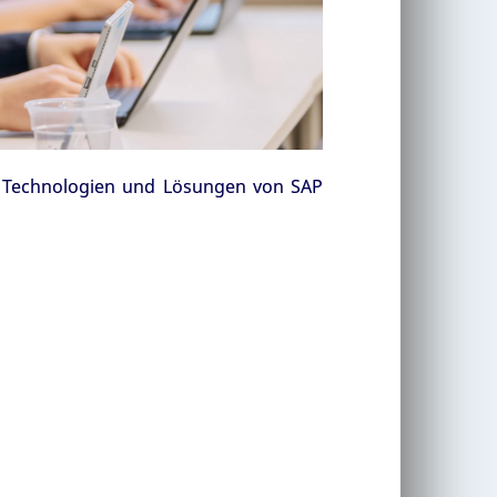
 Technologien und Lösungen von SAP