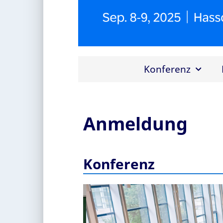
Konferenz
Anmeldung
Konferenz