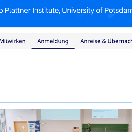
Mitwirken
Anmeldung
Anreise & Übernac