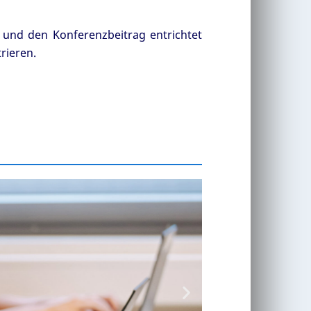
und den Konferenzbeitrag entrichtet
rieren.