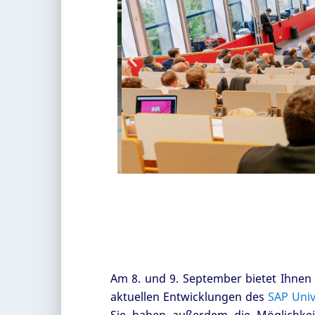
Am 8. und 9. September bietet Ihne
aktuellen Entwicklungen des
SAP Univ