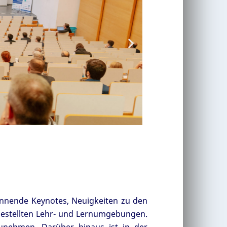
nnende Keynotes, Neuigkeiten zu den
estellten Lehr- und Lernumgebungen.