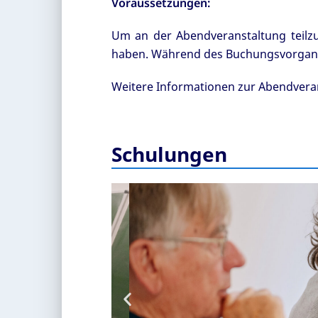
Voraussetzungen:
Um an der Abendveranstaltung teilz
haben. Während des Buchungsvorgangs 
Weitere Informationen zur Abendvera
Schulungen