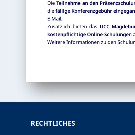
Die
Teilnahme an den Präsenzschulun
die
fällige Konferenzgebühr eingegan
E-Mail.
Zusätzlich bieten das
UCC Magdebu
kostenpflichtige Online-Schulungen
a
Weitere Informationen zu den Schulu
RECHTLICHES