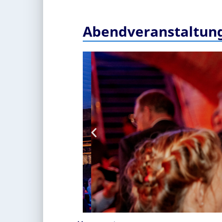
Abendveranstaltun