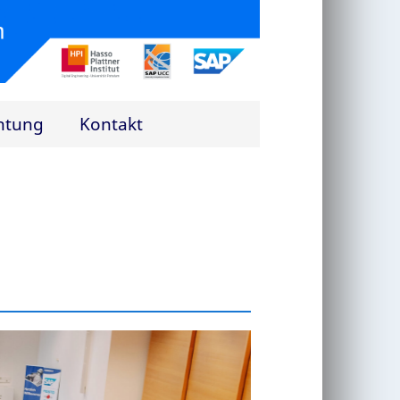
htung
Kontakt