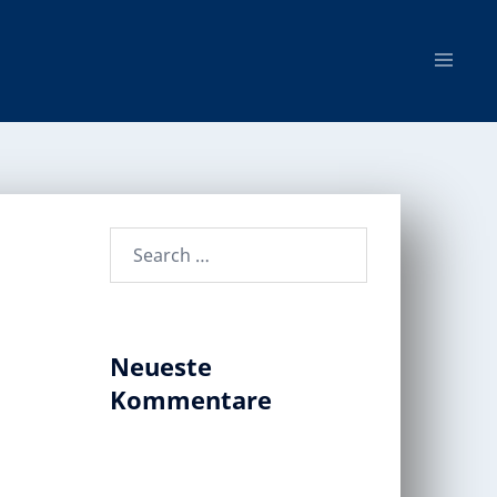
Neueste
Kommentare