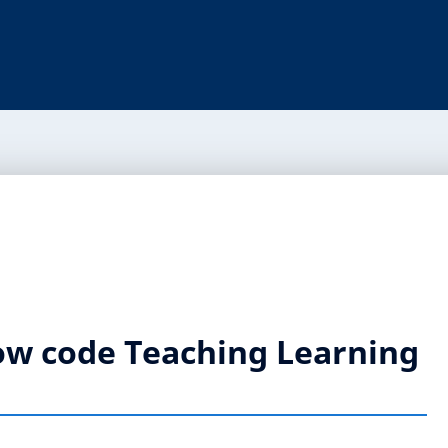
Low code Teaching Learning