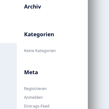
Archiv
Kategorien
Keine Kategorien
Meta
Registrieren
Anmelden
Eintrags-Feed