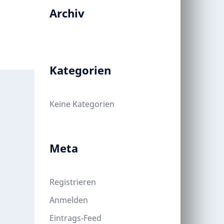
Archiv
Kategorien
Keine Kategorien
Meta
Registrieren
Anmelden
Eintrags-Feed