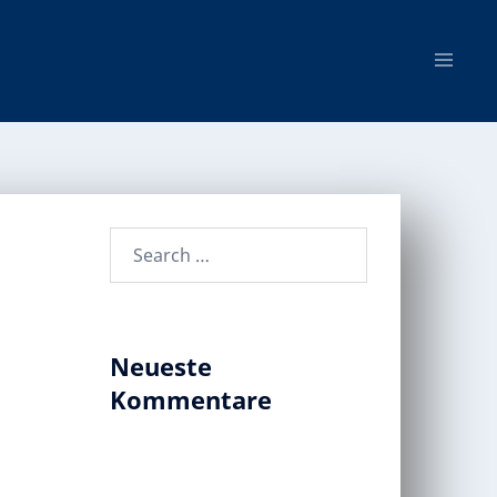
Neueste
Kommentare