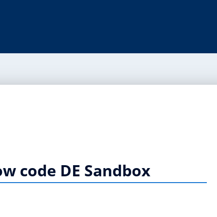
Low code DE Sandbox