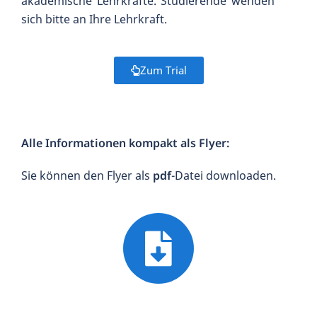
akademische Lehrkräfte. Studierende wenden
sich bitte an Ihre Lehrkraft.
Zum Trial
Alle Informationen kompakt als Flyer:
Sie können den Flyer als
pdf
-Datei downloaden.