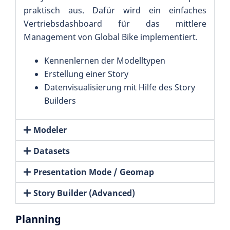
praktisch aus. Dafür wird ein einfaches
Vertriebsdashboard für das mittlere
Management von Global Bike implementiert.
Kennenlernen der Modelltypen
Erstellung einer Story
Datenvisualisierung mit Hilfe des Story
Builders
Modeler
Datasets
Presentation Mode / Geomap
Story Builder (Advanced)
Planning