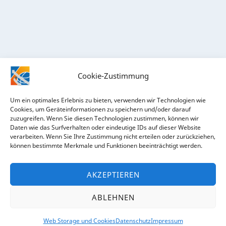
Cookie-Zustimmung
Um ein optimales Erlebnis zu bieten, verwenden wir Technologien wie
Cookies, um Geräteinformationen zu speichern und/oder darauf
zuzugreifen. Wenn Sie diesen Technologien zustimmen, können wir
Daten wie das Surfverhalten oder eindeutige IDs auf dieser Website
verarbeiten. Wenn Sie Ihre Zustimmung nicht erteilen oder zurückziehen,
RECHTLICHES
können bestimmte Merkmale und Funktionen beeinträchtigt werden.
Impressum
AKZEPTIEREN
Datenschutz
ABLEHNEN
Web Storage und Cookies
Datenschutz
Impressum