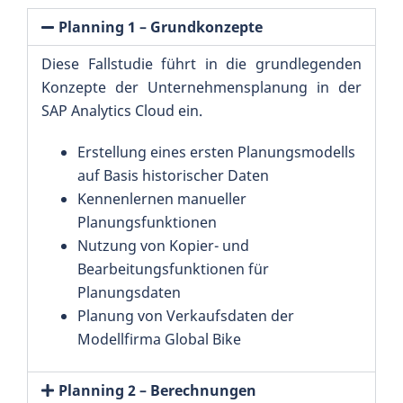
Planning 1 – Grundkonzepte
Diese Fallstudie führt in die grundlegenden
Konzepte der Unternehmensplanung in der
SAP Analytics Cloud ein.
Erstellung eines ersten Planungsmodells
auf Basis historischer Daten
Kennenlernen manueller
Planungsfunktionen
Nutzung von Kopier- und
Bearbeitungsfunktionen für
Planungsdaten
Planung von Verkaufsdaten der
Modellfirma Global Bike
Planning 2 – Berechnungen