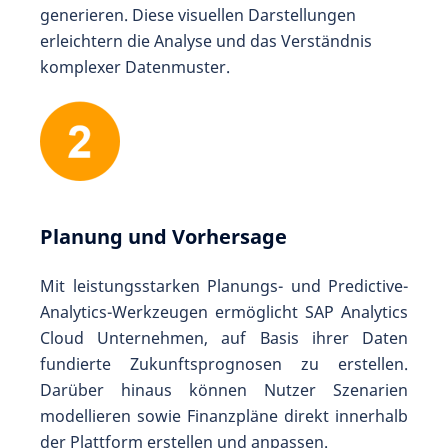
generieren. Diese visuellen Dar­stellungen
erleichtern die Analyse und das Verständnis
komplexer Daten­muster.
Planung und Vorhersage
Mit leistungsstarken Planungs- und Predictive-
Analytics-Werkzeugen ermöglicht SAP Analytics
Cloud Unternehmen, auf Basis ihrer Daten
fundierte Zukunftsprognosen zu erstellen.
Darüber hinaus können Nutzer Szenarien
modellieren sowie Finanzpläne direkt innerhalb
der Plattform erstellen und anpassen.