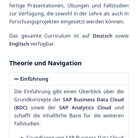
fertige Präsentationen, Übungen und Fallstudien
zur Verfügung, die sowohl in der Lehre als auch in
Forschungsprojekten eingesetzt werden können.
Das gesamte Curriculum ist auf
Deutsch
sowie
Englisch
verfügbar.
Theorie und Navigation
Einführung
Die Einführung gibt einen Überblick über die
Grundkonzepte der
SAP Business Data Cloud
(BDC)
sowie der
SAP Analytics Cloud
und
schafft die inhaltliche Basis für die weiteren
Fallstudien.
Grundlagen von SAP Business Data Cloud