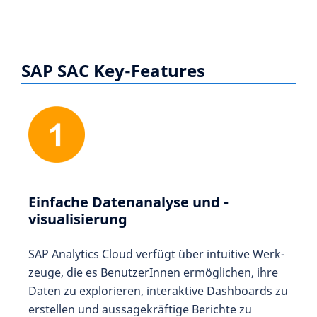
SAP SAC Key-Features
Einfache Daten­analyse und -
visualisierung
SAP Analytics Cloud verfügt über intuitive Werk­
zeuge, die es BenutzerInnen ermöglichen, ihre
Daten zu explorieren, inter­aktive Dash­boards zu
erstellen und aussage­kräftige Berichte zu