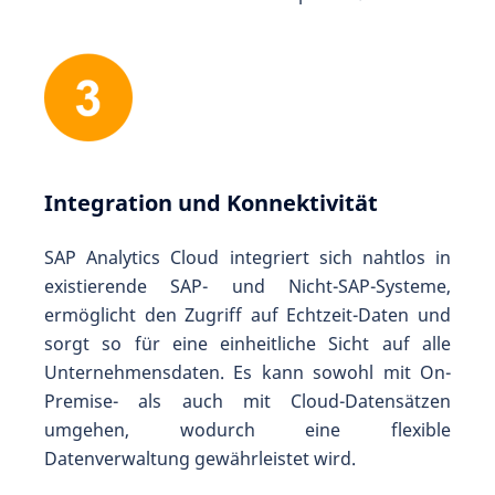
Integration und Konnektivität
SAP Analytics Cloud integriert sich nahtlos in
existierende SAP- und Nicht-SAP-Systeme,
ermöglicht den Zugriff auf Echtzeit-Daten und
sorgt so für eine einheitliche Sicht auf alle
Unternehmensdaten. Es kann sowohl mit On-
Premise- als auch mit Cloud-Datensätzen
umgehen, wodurch eine flexible
Datenverwaltung gewährleistet wird.