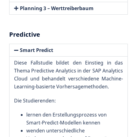
Planning 3 – Werttreiberbaum
Predictive
Smart Predict
Diese Fallstudie bildet den Einstieg in das
Thema Predictive Analytics in der SAP Analytics
Cloud und behandelt verschiedene Machine-
Learning-basierte Vorhersagemethoden.
Die Studierenden:
lernen den Erstellungsprozess von
Smart-Predict-Modellen kennen
wenden unterschiedliche