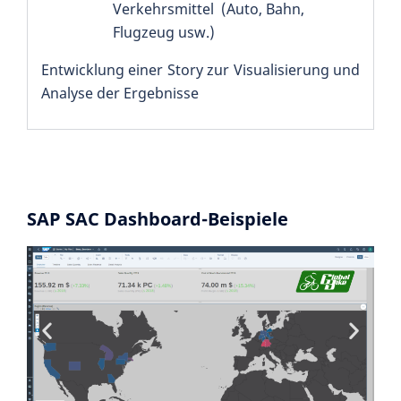
Verkehrsmittel (Auto, Bahn,
Flugzeug usw.)
Entwicklung einer Story zur Visualisierung und
Analyse der Ergebnisse
SAP SAC Dashboard-Beispiele