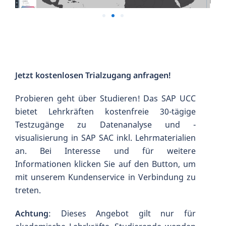
Jetzt kostenlosen Trialzugang anfragen!
Probieren geht über Studieren! Das SAP UCC
bietet Lehrkräften kostenfreie 30-tägige
Testzugänge zu Datenanalyse und -
visualisierung in SAP SAC inkl. Lehrmaterialien
an. Bei Interesse und für weitere
Informationen klicken Sie auf den Button, um
mit unserem Kundenservice in Verbindung zu
treten.
Achtung
: Dieses Angebot gilt nur für