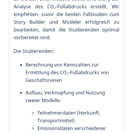
Analyse des CO₂-Fußabdrucks erstellt. Wir
empfehlen, zuvor die beiden Fallstudien zum
Story Builder und Modeler erfolgreich zu
bearbeiten, damit die Studierenden optimal
vorbereitet sind.
Die Studierenden:
Berechnung von Kennzahlen zur
Ermittlung des CO₂-Fußabdrucks von
Geschäftsreisen
Aufbau, Verknüpfung und Nutzung
zweier Modelle:
Teilnehmerdaten (Herkunft,
Transportmittel)
Emissionsdaten verschiedener