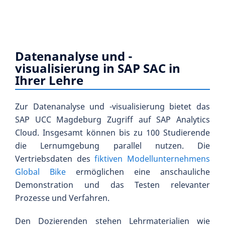
Datenanalyse und -
visualisierung in SAP SAC in
Ihrer Lehre
Zur Datenanalyse und -visualisierung bietet das
SAP UCC Magdeburg Zugriff auf SAP Analytics
Cloud. Insgesamt können bis zu 100 Studierende
die Lernumgebung parallel nutzen. Die
Vertriebsdaten des
fiktiven Modellunternehmens
Global Bike
ermöglichen eine anschauliche
Demonstration und das Testen relevanter
Prozesse und Verfahren.
Den Dozierenden stehen Lehrmaterialien wie