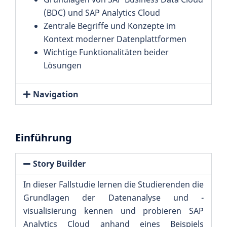
(BDC) und SAP Analytics Cloud
Zentrale Begriffe und Konzepte im
Kontext moderner Datenplattformen
Wichtige Funktionalitäten beider
Lösungen
Navigation
Einführung
Story Builder
In dieser Fallstudie lernen die Studierenden die
Grundlagen der Datenanalyse und -
visualisierung kennen und probieren SAP
Analytics Cloud anhand eines Beispiels