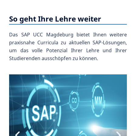
So geht Ihre Lehre weiter
Das SAP UCC Magdeburg bietet Ihnen weitere
praxisnahe Curricula zu aktuellen SAP-Lösungen,
um das volle Potenzial Ihrer Lehre und Ihrer
Studierenden ausschöpfen zu können.