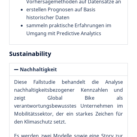
Vorhersagemethoden auf Datensätze an
erstellen Prognosen auf Basis
historischer Daten
sammeln praktische Erfahrungen im
Umgang mit Predictive Analytics
Sustainability
Nachhaltigkeit
Diese Fallstudie behandelt die Analyse
nachhaltigkeitsbezogener Kennzahlen und
zeigt Global Bike als
verantwortungsbewusstes Unternehmen im
Mobilitätssektor, der ein starkes Zeichen für
den Klimaschutz setzt.
Es werden zwei Modelle sowie eine Story zur