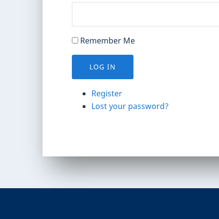
Remember Me
LOG IN
Register
Lost your password?