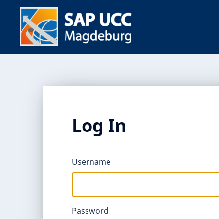
Log In
Username
Password