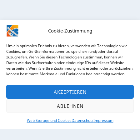
Cookie-Zustimmung
Um ein optimales Erlebnis zu bieten, verwenden wir Technologien wie
Cookies, um Geräteinformationen zu speichern und/oder darauf
zuzugreifen. Wenn Sie diesen Technologien zustimmen, können wir
Daten wie das Surfverhalten oder eindeutige IDs auf dieser Website
verarbeiten. Wenn Sie Ihre Zustimmung nicht erteilen oder zurückziehen,
RECHTLICHES
können bestimmte Merkmale und Funktionen beeinträchtigt werden.
Impressum
AKZEPTIEREN
Datenschutz
ABLEHNEN
Web Storage und Cookies
Datenschutz
Impressum
ÜBER UNS