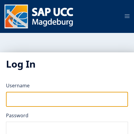
Log In
Username
Password