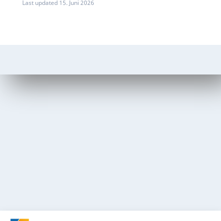
Last updated 15. Juni 2026