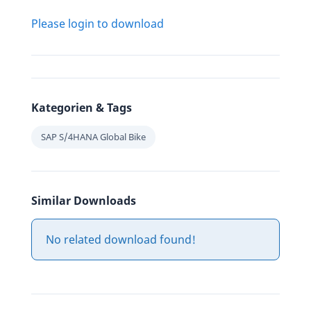
Please login to download
Kategorien & Tags
SAP S/4HANA Global Bike
Similar Downloads
No related download found!