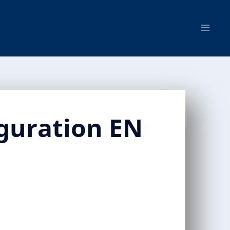
iguration EN