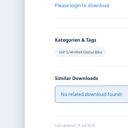
Please login to download
Kategorien & Tags
SAP S/4HANA Global Bike
Similar Downloads
No related download found!
Last updated 29. Juli 2026