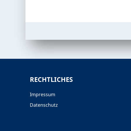
RECHTLICHES
Impressum
Datenschutz