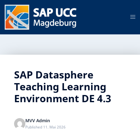
SAP Datasphere
Teaching Learning
Environment DE 4.3
MVV Admin
Published 11. Mai 2026