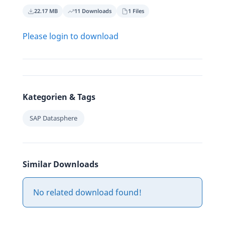
22.17 MB
11 Downloads
1 Files
Please login to download
Kategorien & Tags
SAP Datasphere
Similar Downloads
No related download found!