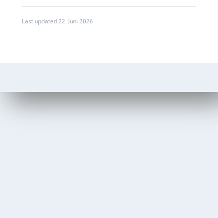
Last updated 22. Juni 2026