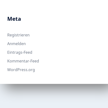
Meta
Registrieren
Anmelden
Eintrags-Feed
Kommentar-Feed
WordPress.org