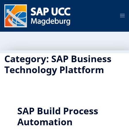
Category:
SAP Business
Technology Plattform
SAP Build Process
Automation