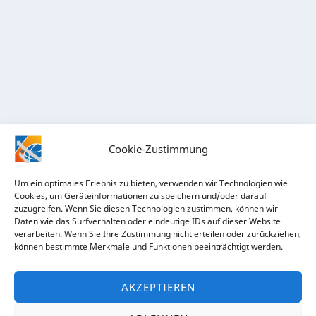
Cookie-Zustimmung
Um ein optimales Erlebnis zu bieten, verwenden wir Technologien wie
Cookies, um Geräteinformationen zu speichern und/oder darauf
zuzugreifen. Wenn Sie diesen Technologien zustimmen, können wir
Daten wie das Surfverhalten oder eindeutige IDs auf dieser Website
verarbeiten. Wenn Sie Ihre Zustimmung nicht erteilen oder zurückziehen,
RECHTLICHES
können bestimmte Merkmale und Funktionen beeinträchtigt werden.
Impressum
AKZEPTIEREN
Datenschutz