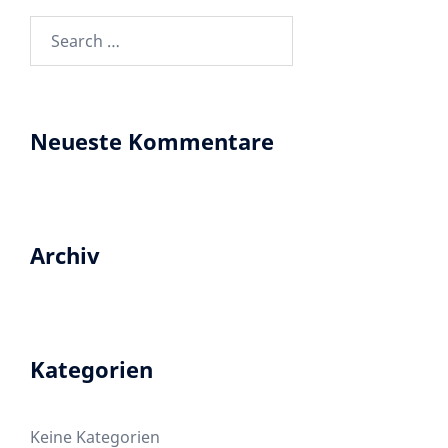
Neueste Kommentare
Archiv
Kategorien
Keine Kategorien