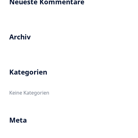
Neueste Kommentare
Archiv
Kategorien
Keine Kategorien
Meta