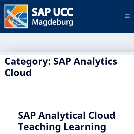
Category:
SAP Analytics
Cloud
SAP Analytical Cloud
Teaching Learning