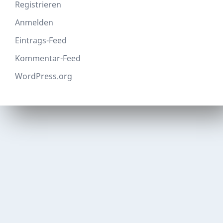
Registrieren
Anmelden
Eintrags-Feed
Kommentar-Feed
WordPress.org